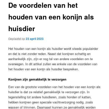
De voordelen van het
houden van een konijn als
huisdier
Geplaatst op
23 april 2023
Het houden van een konijn als huisdier wordt steeds populairder
en dat is niet zonder reden. Naast dat konijnen schattig en
aanhankelijk zijn, zijn er nog tal van andere voordelen om te
overwegen. In dit artikel zullen we enkele van de voordelen van
het houden van een konijn als huisdier bespreken.
Konijnen zijn gemakkelijk te verzorgen
Een van de grootste voordelen van het houden van een konijn als
huisdier is dat ze relatief gemakkelijk te verzorgen zijn. In
tegenstelling tot andere huisdieren, zoals honden of katten,
hebben konijnen geen speciale vachtverzorging nodig, zoals
wassen of trimmen. Daarnaast kunnen ze gemakkelijk worden