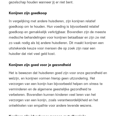
gezelschap houden wanneer jij er niet bent.
Konijnen zijn goedkoop
In vergelijking met andere huisdieren, zijn konijnen relatief
goedkoop om te houden. Hun voeding is bijvoorbeeld relatief
goedkoop en gemakkelijk verkrijgbaar. Bovendien zijn de meeste
medische behandelingen voor konijnen betaalbaar en zijn ze niet
zo vaak nodig als bij andere huisdieren. Dit maakt konijnen een
uitstekende keuze voor mensen die op zoek zijn naar een
huisdier dat niet veel geld kost.
Konijnen zijn goed voor je gezondheid
Het is bewezen dat huisdieren goed zijn voor onze gezondheid en
welzijn, en konijnen vormen hierop geen uitzondering. Het
verzorgen van een konijn kan bijvoorbeeld helpen om stress te
verminderen en de algemene geestelijke gezondheid te
verbeteren. Bovendien kunnen kinderen veel leren van het
verzorgen van een konijn, zoals verantwoordelijkheid en het
ontwikkelen van empathie voor andere levende wezens.