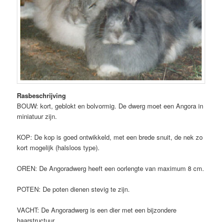
Rasbeschrijving
BOUW: kort, geblokt en bolvormig. De dwerg moet een Angora in
miniatuur zijn.
KOP: De kop is goed ontwikkeld, met een brede snuit, de nek zo
kort mogelijk (halsloos type).
OREN: De Angoradwerg heeft een oorlengte van maximum 8 cm.
POTEN: De poten dienen stevig te zijn.
VACHT: De Angoradwerg is een dier met een bijzondere
haarstructuur