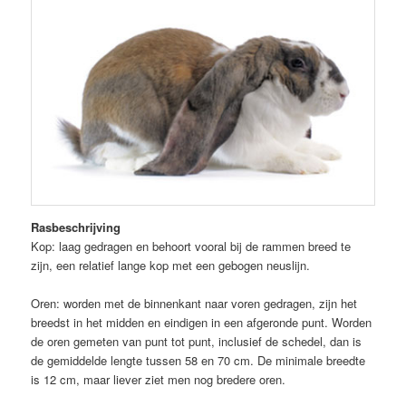
Rasbeschrijving
Kop: laag gedragen en behoort vooral bij de rammen breed te
zijn, een relatief lange kop met een gebogen neuslijn.
Oren: worden met de binnenkant naar voren gedragen, zijn het
breedst in het midden en eindigen in een afgeronde punt. Worden
de oren gemeten van punt tot punt, inclusief de schedel, dan is
de gemiddelde lengte tussen 58 en 70 cm. De minimale breedte
is 12 cm, maar liever ziet men nog bredere oren.