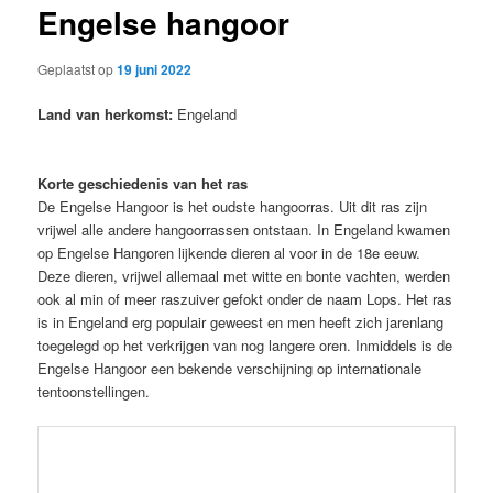
Engelse hangoor
Geplaatst op
19 juni 2022
Land van herkomst:
Engeland
Korte geschiedenis van het ras
De Engelse Hangoor is het oudste hangoorras. Uit dit ras zijn
vrijwel alle andere hangoorrassen ontstaan. In Engeland kwamen
op Engelse Hangoren lijkende dieren al voor in de 18e eeuw.
Deze dieren, vrijwel allemaal met witte en bonte vachten, werden
ook al min of meer raszuiver gefokt onder de naam Lops. Het ras
is in Engeland erg populair geweest en men heeft zich jarenlang
toegelegd op het verkrijgen van nog langere oren. Inmiddels is de
Engelse Hangoor een bekende verschijning op internationale
tentoonstellingen.