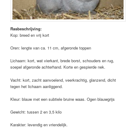
Rasbeschrijving:
Kop: breed en vrij kort
Oren: lengte van ca. 11 cm, afgeronde toppen
Lichaam: kort, wat vierkant, brede borst, schouders en rug,
soepel afgeronde achterhand. Korte en gespierde nek.
Vacht: kort, zacht aanvoelend, veerkrachtig, glanzend, dicht
tegen het lichaam aanliggend.
Kleur: blauw met een subtiele bruine waas. Ogen blauwgrijs
Gewicht: tussen 2 en 3,5 kilo
Karakter: levendig en vriendelijk.