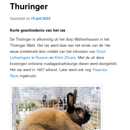
Thuringer
Geplaatst op
19 juni 2022
Korte geschiedenis van het ras
De Thüringer is afkomstig uit het dorp Waltershausen in het
Thüringer Wald. Het ras werd daar aan het einde van de 19e
eeuw ontwikkeld door middel van het inkruisen van
Groot
Lotharingers
in
Russen
en
Klein Zilvers
. Met de uit deze
kruisingen ontstane madagaskarkleurige dieren werd doorgefokt.
Het ras werd in 1907 erkend. Later werd ook nog
Vlaamse
Reus
ingekruist.