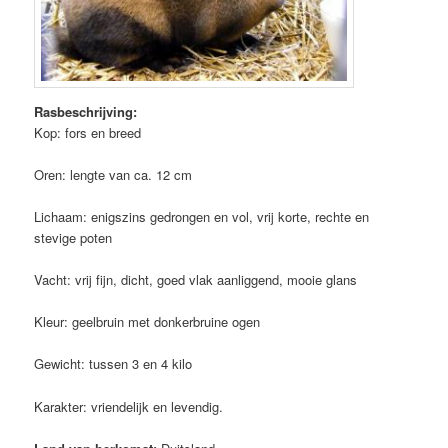
Rasbeschrijving:
Kop: fors en breed
Oren: lengte van ca. 12 cm
Lichaam: enigszins gedrongen en vol, vrij korte, rechte en
stevige poten
Vacht: vrij fijn, dicht, goed vlak aanliggend, mooie glans
Kleur: geelbruin met donkerbruine ogen
Gewicht: tussen 3 en 4 kilo
Karakter: vriendelijk en levendig.